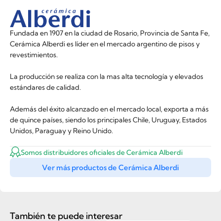
Fundada en 1907 en la ciudad de Rosario, Provincia de Santa Fe,
Cerámica Alberdi es líder en el mercado argentino de pisos y
revestimientos.
La producción se realiza con la mas alta tecnología y elevados
estándares de calidad.
Además del éxito alcanzado en el mercado local, exporta a más
de quince países, siendo los principales Chile, Uruguay, Estados
Unidos, Paraguay y Reino Unido.
Somos distribuidores oficiales de Cerámica Alberdi
Ver más productos de Cerámica Alberdi
También te puede interesar