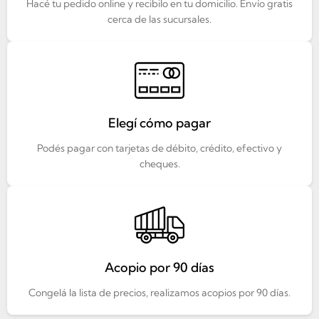
Hacé tu pedido online y recibilo en tu domicilio. Envío gratis
cerca de las sucursales.
Elegí cómo pagar
Podés pagar con tarjetas de débito, crédito, efectivo y
cheques.
Acopio por 90 días
Congelá la lista de precios, realizamos acopios por 90 días.