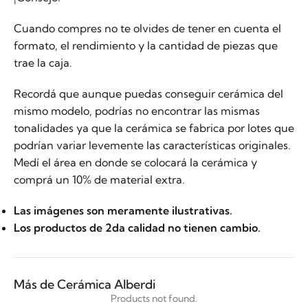
Cuando compres no te olvides de tener en cuenta el
formato, el rendimiento y la cantidad de piezas que
trae la caja.
Recordá que aunque puedas conseguir cerámica del
mismo modelo, podrías no encontrar las mismas
tonalidades ya que la cerámica se fabrica por lotes que
podrían variar levemente las características originales.
Medí el área en donde se colocará la cerámica y
comprá un 10% de material extra.
Las imágenes son meramente ilustrativas.
Los productos de 2da calidad no tienen cambio.
Más de Cerámica Alberdi
Products not found.