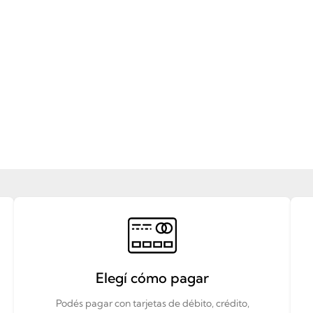
Elegí cómo pagar
Podés pagar con tarjetas de débito, crédito,