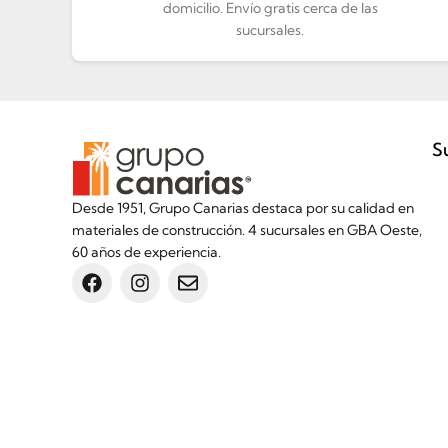
domicilio. Envío gratis cerca de las
sucursales.
S
Desde 1951, Grupo Canarias destaca por su calidad en
materiales de construcción. 4 sucursales en GBA Oeste,
60 años de experiencia.
Inicio
Botón de arrepentimiento