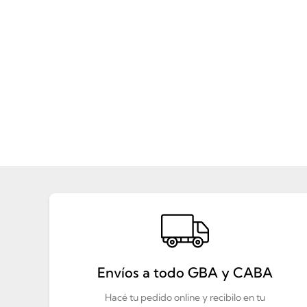
Envíos a todo GBA y CABA
Hacé tu pedido online y recibilo en tu