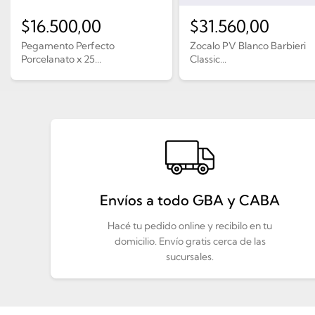
$
16.500,00
$
31.560,00
Pegamento Perfecto
Zocalo PV Blanco Barbieri
Porcelanato x 25...
Classic...
Envíos a todo GBA y CABA
Hacé tu pedido online y recibilo en tu
domicilio. Envío gratis cerca de las
sucursales.