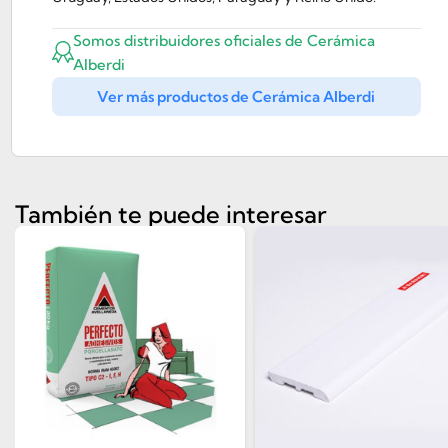
Somos distribuidores oficiales de Cerámica
Alberdi
Ver más productos de Cerámica Alberdi
También te puede interesar