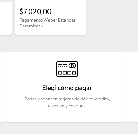
$
7.020,00
Pegamento Weber Estandar
Ceramicas x...
Elegí cómo pagar
Podés pagar con tarjetas de débito, crédito,
efectivo y cheques.