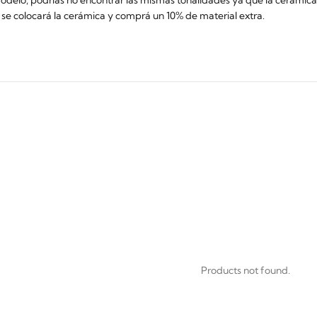
e se colocará la cerámica y comprá un 10% de material extra.
Products not found.