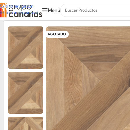
Skip to navigation
Menú
Skip to main content
AGOTADO