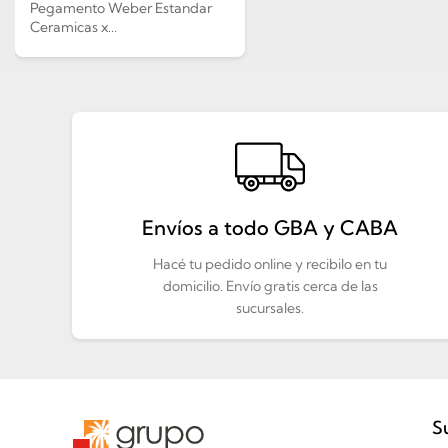
Pegamento Weber Estandar
Ceramicas x...
Envíos a todo GBA y CABA
Hacé tu pedido online y recibilo en tu
domicilio. Envío gratis cerca de las
sucursales.
S