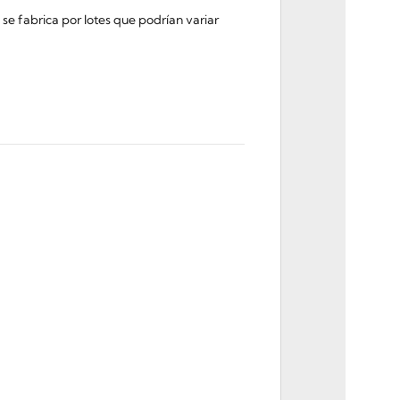
e fabrica por lotes que podrían variar