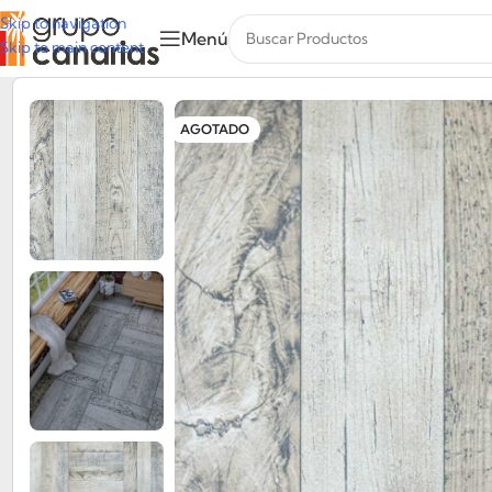
Skip to navigation
Menú
Skip to main content
AGOTADO