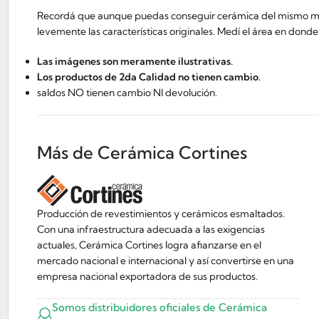
Recordá que aunque puedas conseguir cerámica del mismo model
levemente las características originales. Medí el área en dond
Las imágenes son meramente ilustrativas.
Los productos de 2da Calidad no tienen cambio.
saldos NO tienen cambio NI devolución.
Más de Cerámica Cortines
Producción de revestimientos y cerámicos esmaltados.
Con una infraestructura adecuada a las exigencias
actuales, Cerámica Cortines logra afianzarse en el
mercado nacional e internacional y así convertirse en una
empresa nacional exportadora de sus productos.
Somos distribuidores oficiales de Cerámica