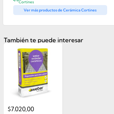
Cortines
Ver más productos de Cerámica Cortines
También te puede interesar
$
7.020,00