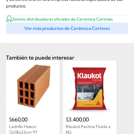
productos.
Somos distribuidores oficiales de Cerámica Cortines
Ver más productos de Cerámica Cortines
También te puede interesar
$
660,00
$
3.400,00
Ladrillo Hueco
Klaukol Pastina Fluida x
12x18x33cm 9T
KG