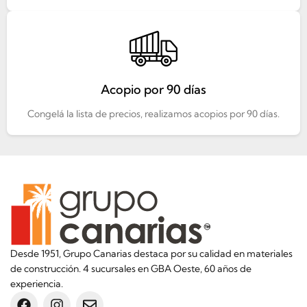
Acopio por 90 días
Congelá la lista de precios, realizamos acopios por 90 días.
Desde 1951, Grupo Canarias destaca por su calidad en materiales
de construcción. 4 sucursales en GBA Oeste, 60 años de
experiencia.