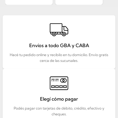
Envíos a todo GBA y CABA
Hacé tu pedido online y recibilo en tu domicilio. Envío gratis
cerca de las sucursales.
Elegí cómo pagar
Podés pagar con tarjetas de débito, crédito, efectivo y
cheques.