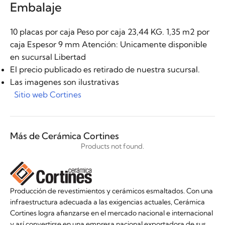
Embalaje
10 placas por caja Peso por caja 23,44 KG. 1,35 m2 por
caja Espesor 9 mm Atención: Unicamente disponible
en sucursal Libertad
El precio publicado es retirado de nuestra sucursal.
Las imagenes son ilustrativas
Sitio web Cortines
Más de Cerámica Cortines
Products not found.
Producción de revestimientos y cerámicos esmaltados. Con una
infraestructura adecuada a las exigencias actuales, Cerámica
Cortines logra afianzarse en el mercado nacional e internacional
y así convertirse en una empresa nacional exportadora de sus