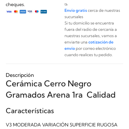
cheques.
Envío gratis
cerca de nuestras
sucursales
Si tu domicilio se encuentra
fuera del radio de cercanía a
nuestras sucursales, vamos a
enviarte una
cotización de
envío
por correo electrónico
cuando realices tu pedido.
Descripción
Cerámica Cerro Negro
Gramados Arena 1ra Calidad
Características
V3 MODERADA VARIACIÓN SUPERFICIE RUGOSA