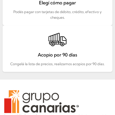
Elegí cómo pagar
Podés pagar con tarjetas de débito, crédito, efectivo y
cheques.
Acopio por 90 días
Congelá la lista de precios, realizamos acopios por 90 días.