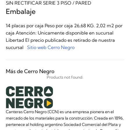
SIN RECTIFICAR SERIE 3 PISO / PARED
Embalaje
14 placas por caja Peso por caja 26,68 KG. 2,02 m2 por
caja Atención: Unicamente disponible en sucursal
Libertad El precio publicado es retirado de nuestra
sucursal
Sitio web Cerro Negro
Más de Cerro Negro
Products not found.
Canteras Cerro Negro (CCN) es una empresa pionera en el
mercado de los materiales para la construcción. Creada en 1896,
pertenece al holding argentino Sociedad Comercial del Plata y