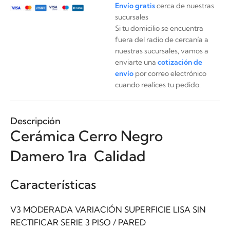
Envío gratis
cerca de nuestras
sucursales
Si tu domicilio se encuentra
fuera del radio de cercanía a
nuestras sucursales, vamos a
enviarte una
cotización de
envío
por correo electrónico
cuando realices tu pedido.
Descripción
Cerámica Cerro Negro
Damero 1ra Calidad
Características
V3 MODERADA VARIACIÓN SUPERFICIE LISA SIN
RECTIFICAR SERIE 3 PISO / PARED