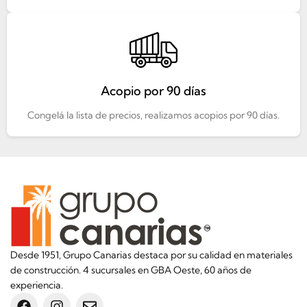
Acopio por 90 días
Congelá la lista de precios, realizamos acopios por 90 días.
Desde 1951, Grupo Canarias destaca por su calidad en materiales
de construcción. 4 sucursales en GBA Oeste, 60 años de
experiencia.