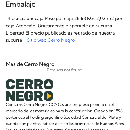
Embalaje
14 placas por caja Peso por caja 26,68 KG. 2,02 m2 por
caja Atención: Unicamente disponible en sucursal
Libertad El precio publicado es retirado de nuestra
sucursal
Sitio web Cerro Negro
Más de Cerro Negro
Products not found.
Canteras Cerro Negro (CCN) es una empresa pionera en el
mercado de los materiales para la construcción. Creada en 1896,
pertenece al holding argentino Sociedad Comercial del Plata y
cuenta con plantas industriales en las provincias de Buenos Aires