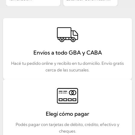
Envíos a todo GBA y CABA
Hacé tu pedido online y recibilo en tu domicilio. Envío gratis
cerca de las sucursales.
Elegí cómo pagar
Podés pagar con tarjetas de débito, crédito, efectivo y
cheques.