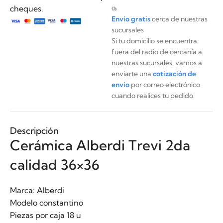
cheques.
Envío gratis
cerca de nuestras
sucursales
Si tu domicilio se encuentra
fuera del radio de cercanía a
nuestras sucursales, vamos a
enviarte una
cotización de
envío
por correo electrónico
cuando realices tu pedido.
Descripción
Cerámica Alberdi Trevi 2da
calidad 36×36
Marca: Alberdi
Modelo constantino
Piezas por caja 18 u