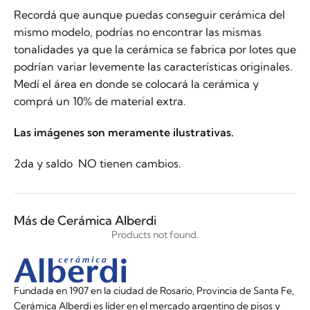
Recordá que aunque puedas conseguir cerámica del
mismo modelo, podrías no encontrar las mismas
tonalidades ya que la cerámica se fabrica por lotes que
podrían variar levemente las características originales.
Medí el área en donde se colocará la cerámica y
comprá un 10% de material extra.
Las imágenes son meramente ilustrativas.
2da y saldo NO tienen cambios.
Más de Cerámica Alberdi
Products not found.
Fundada en 1907 en la ciudad de Rosario, Provincia de Santa Fe,
Cerámica Alberdi es líder en el mercado argentino de pisos y