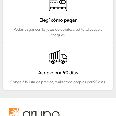
Elegí cómo pagar
Podés pagar con tarjetas de débito, crédito, efectivo y
cheques.
Acopio por 90 días
Congelá la lista de precios, realizamos acopios por 90 días.