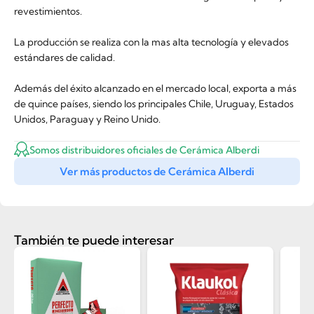
revestimientos.
La producción se realiza con la mas alta tecnología y elevados
estándares de calidad.
Además del éxito alcanzado en el mercado local, exporta a más
de quince países, siendo los principales Chile, Uruguay, Estados
Unidos, Paraguay y Reino Unido.
Somos distribuidores oficiales de Cerámica Alberdi
Ver más productos de Cerámica Alberdi
También te puede interesar