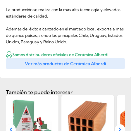
La producción se realiza con la mas alta tecnología y elevados
estándares de calidad.
Además del éxito alcanzado en el mercado local, exporta a más
de quince países, siendo los principales Chile, Uruguay, Estados
Unidos, Paraguay y Reino Unido.
Somos distribuidores oficiales de Cerámica Alberdi
Ver más productos de Cerámica Alberdi
También te puede interesar