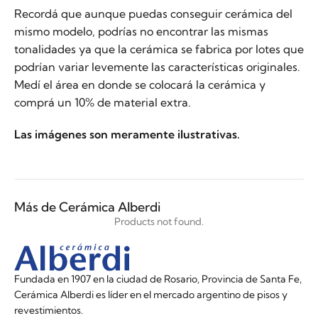
Recordá que aunque puedas conseguir cerámica del
mismo modelo, podrías no encontrar las mismas
tonalidades ya que la cerámica se fabrica por lotes que
podrían variar levemente las características originales.
Medí el área en donde se colocará la cerámica y
comprá un 10% de material extra.
Las imágenes son meramente ilustrativas.
Más de Cerámica Alberdi
Products not found.
Fundada en 1907 en la ciudad de Rosario, Provincia de Santa Fe,
Cerámica Alberdi es líder en el mercado argentino de pisos y
revestimientos.