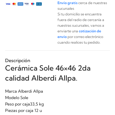
Envío gratis
cerca de nuestras
sucursales
Si tu domicilio se encuentra
fuera del radio de cercanía a
nuestras sucursales, vamos a
enviarte una
cotización de
envío
por correo electrónico
cuando realices tu pedido.
Descripción
Cerámica Sole 46×46 2da
calidad Alberdi Allpa.
Marca Alberdi Allpa
Modelo Sole
Peso por caja33,5 kg
Piezas por caja 12 u