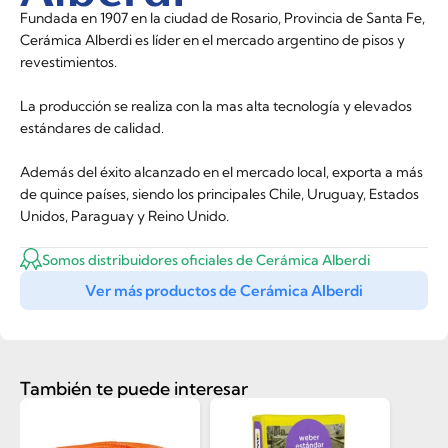
Fundada en 1907 en la ciudad de Rosario, Provincia de Santa Fe,
Cerámica Alberdi es líder en el mercado argentino de pisos y
revestimientos.
La producción se realiza con la mas alta tecnología y elevados
estándares de calidad.
Además del éxito alcanzado en el mercado local, exporta a más
de quince países, siendo los principales Chile, Uruguay, Estados
Unidos, Paraguay y Reino Unido.
Somos distribuidores oficiales de Cerámica Alberdi
Ver más productos de Cerámica Alberdi
También te puede interesar