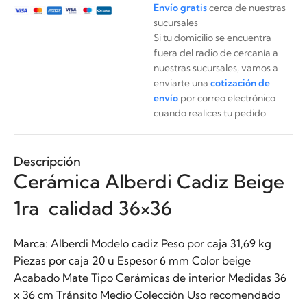
Envío gratis
cerca de nuestras
sucursales
Si tu domicilio se encuentra
fuera del radio de cercanía a
nuestras sucursales, vamos a
enviarte una
cotización de
envío
por correo electrónico
cuando realices tu pedido.
Descripción
Cerámica Alberdi Cadiz Beige
1ra calidad 36×36
Marca: Alberdi Modelo cadiz Peso por caja 31,69 kg
Piezas por caja 20 u Espesor 6 mm Color beige
Acabado Mate Tipo Cerámicas de interior Medidas 36
x 36 cm Tránsito Medio Colección Uso recomendado