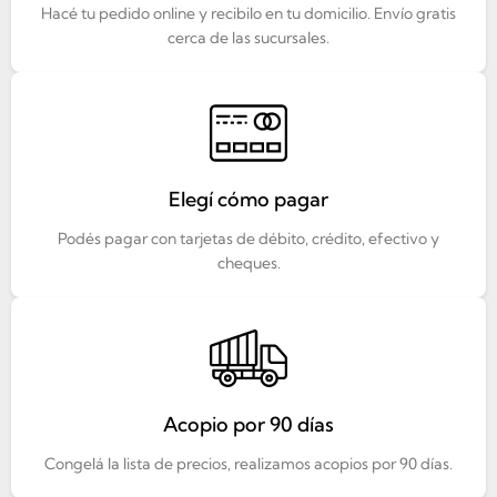
Hacé tu pedido online y recibilo en tu domicilio. Envío gratis
cerca de las sucursales.
Elegí cómo pagar
Podés pagar con tarjetas de débito, crédito, efectivo y
cheques.
Acopio por 90 días
Congelá la lista de precios, realizamos acopios por 90 días.