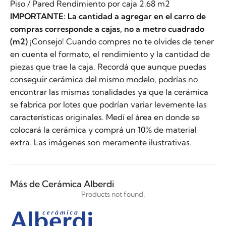
Piso / Pared Rendimiento por caja 2.68 m2
IMPORTANTE: La cantidad a agregar en el carro de
compras corresponde a cajas, no a metro cuadrado
(m2)
¡Consejo! Cuando compres no te olvides de tener
en cuenta el formato, el rendimiento y la cantidad de
piezas que trae la caja. Recordá que aunque puedas
conseguir cerámica del mismo modelo, podrías no
encontrar las mismas tonalidades ya que la cerámica
se fabrica por lotes que podrían variar levemente las
características originales. Medí el área en donde se
colocará la cerámica y comprá un 10% de material
extra. Las imágenes son meramente ilustrativas.
Más de Cerámica Alberdi
Products not found.